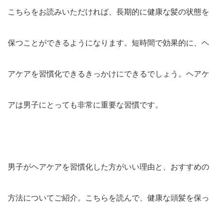
こちらをお読みいただければ、長期的に健康な髪の状態を
保つことができるようになります。短時間で効果的に、ヘ
アケアを習慣化できるきっかけにできるでしょう。ヘアケ
アは男子にとっても非常に重要な習慣です。
男子がヘアケアを習慣化した方がいい理由と、おすすめの
方法についてご紹介。こちらを読んで、健康な頭髪を保っ