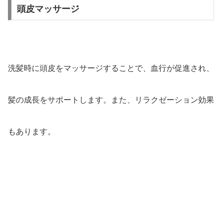
頭皮マッサージ
洗髪時に頭皮をマッサージすることで、血行が促進され、
髪の成長をサポートします。また、リラクゼーション効果
もあります。