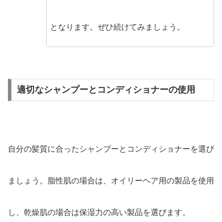
となります。ぜひ続けてみましょう。
適切なシャンプーとコンディショナーの使用
自分の髪質に合ったシャンプーとコンディショナーを選び
ましょう。脂性肌の場合は、オイリーヘア用の製品を使用
し、乾燥肌の場合は保湿力の高い製品を選びます。