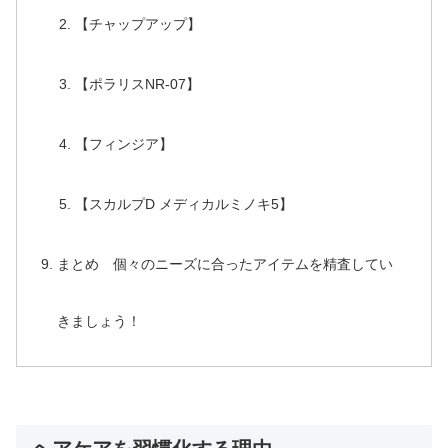
【チャップアップ】
【ポラリスNR-07】
【フィンジア】
【スカルプD メディカルミノキ5】
まとめ 個々のニーズに合ったアイテムを精査してい
きましょう！