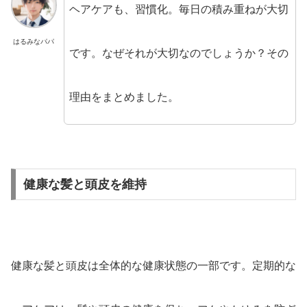
ヘアケアも、習慣化。毎日の積み重ねが大切
はるみなパパ
です。なぜそれが大切なのでしょうか？その
理由をまとめました。
健康な髪と頭皮を維持
健康な髪と頭皮は全体的な健康状態の一部です。定期的な