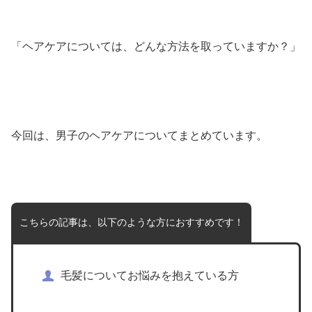
「ヘアケアについては、どんな方法を取っていますか？」
今回は、男子のヘアケアについてまとめています。
こちらの記事は、以下のような方におすすめです！
毛髪についてお悩みを抱えている方