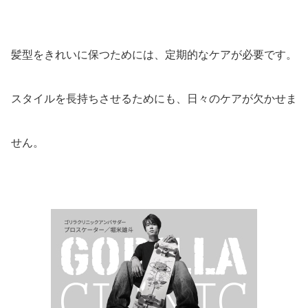
髪型をきれいに保つためには、定期的なケアが必要です。
スタイルを長持ちさせるためにも、日々のケアが欠かせま
せん。