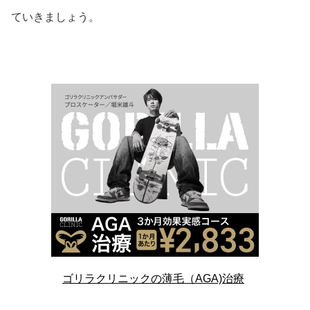
ていきましょう。
ゴリラクリニックの薄毛（AGA)治療