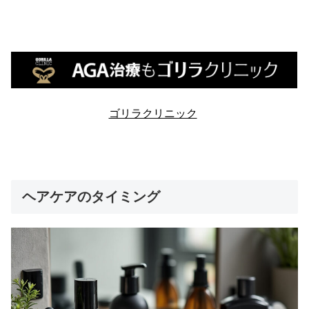
ゴリラクリニック
ヘアケアのタイミング