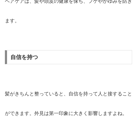
ヘアケアは、髪や頭皮の健康を保ち、フケやかゆみを防ぎ
ます。
自信を持つ
髪がきちんと整っていると、自信を持って人と接すること
ができます。外見は第一印象に大きく影響しますよね。