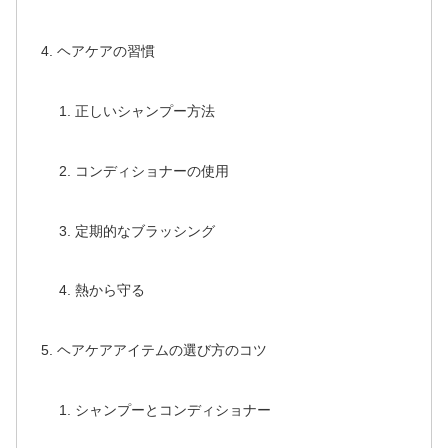
ヘアケアの習慣
正しいシャンプー方法
コンディショナーの使用
定期的なブラッシング
熱から守る
ヘアケアアイテムの選び方のコツ
シャンプーとコンディショナー