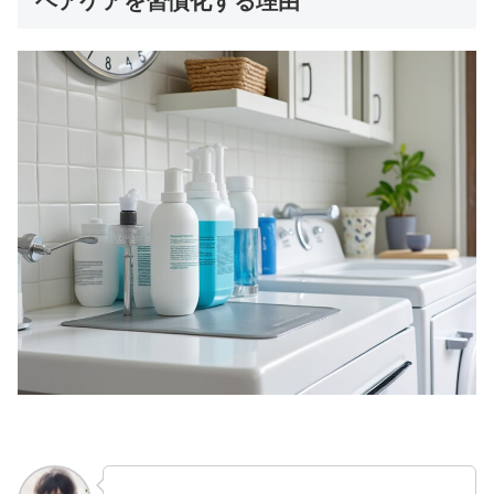
ヘアケアを習慣化する理由