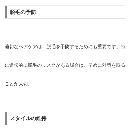
脱毛の予防
適切なヘアケアは、脱毛を予防するためにも重要です。特
に遺伝的に脱毛のリスクがある場合は、早めに対策を取る
ことが大切。
スタイルの維持