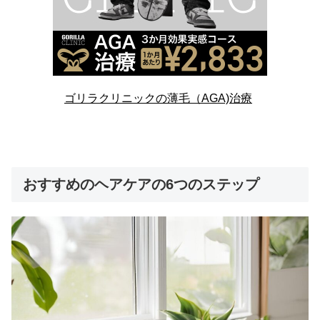
ゴリラクリニックの薄毛（AGA)治療
おすすめのヘアケアの6つのステップ