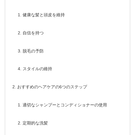
健康な髪と頭皮を維持
自信を持つ
脱毛の予防
スタイルの維持
おすすめのヘアケアの6つのステップ
適切なシャンプーとコンディショナーの使用
定期的な洗髪