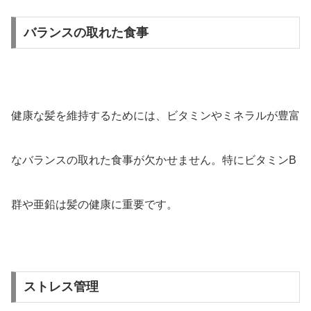
バランスの取れた食事
健康な髪を維持するためには、ビタミンやミネラルが豊富
なバランスの取れた食事が欠かせません。特にビタミンB
群や亜鉛は髪の健康に重要です。
ストレス管理