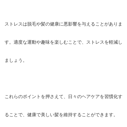
ストレスは脱毛や髪の健康に悪影響を与えることがありま
す。適度な運動や趣味を楽しむことで、ストレスを軽減し
ましょう。
これらのポイントを押さえて、日々のヘアケアを習慣化す
ることで、健康で美しい髪を維持することができます。