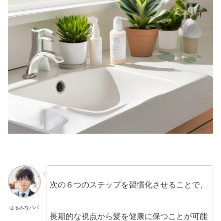
次の６つのステップを習慣化させることで、
はるみなパパ
長期的な視点から髪を健康に保つことが可能