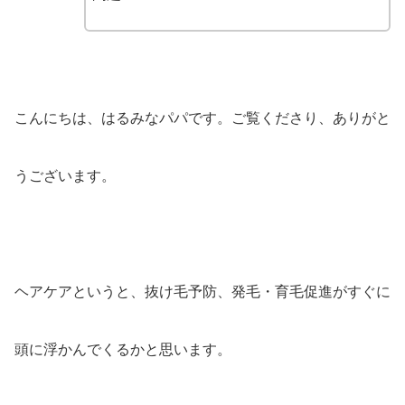
こんにちは、はるみなパパです。ご覧くださり、ありがと
うございます。
ヘアケアというと、抜け毛予防、発毛・育毛促進がすぐに
頭に浮かんでくるかと思います。