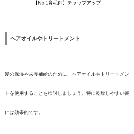
【No.1育毛剤】チャップアップ
ヘアオイルやトリートメント
髪の保湿や栄養補給のために、ヘアオイルやトリートメン
トを使用することを検討しましょう。特に乾燥しやすい髪
には効果的です。