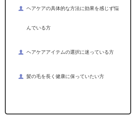
ヘアケアの具体的な方法に効果を感じず悩
んでいる方
ヘアケアアイテムの選択に迷っている方
髪の毛を長く健康に保っていたい方