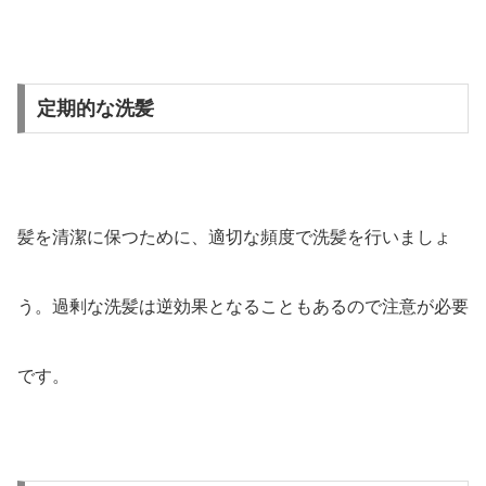
定期的な洗髪
髪を清潔に保つために、適切な頻度で洗髪を行いましょ
う。過剰な洗髪は逆効果となることもあるので注意が必要
です。