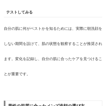
テストしてみる
自分の肌に何がベストかを知るためには、実際に朝洗顔を
しない期間を設けて、肌の状態を観察することが推奨され
ます。変化を記録し、自分の肌に合ったケアを見つけるこ
とが重要です。
男性の肌質に合ったメンズ洗顔の選び方