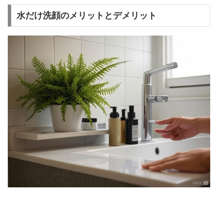
水だけ洗顔のメリットとデメリット