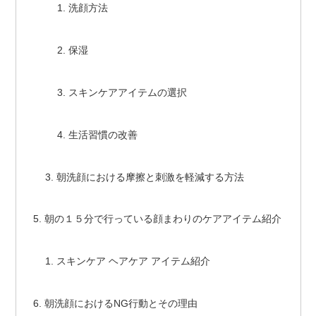
洗顔方法
保湿
スキンケアアイテムの選択
生活習慣の改善
朝洗顔における摩擦と刺激を軽減する方法
朝の１５分で行っている顔まわりのケアアイテム紹介
スキンケア ヘアケア アイテム紹介
朝洗顔におけるNG行動とその理由