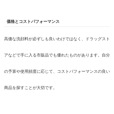
価格とコストパフォーマンス
高価な洗顔料が必ずしも良いわけではなく、ドラッグスト
アなどで手に入る市販品でも優れたものがあります。自分
の予算や使用頻度に応じて、コストパフォーマンスの良い
商品を探すことが大切です。