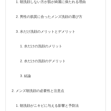
朝洗顔しない方が肌が綺麗に保たれる理由
男性の肌質に合ったメンズ洗顔の選び方
水だけ洗顔のメリットとデメリット
水だけの洗顔のメリット
水だけの洗顔のデメリット
結論
メンズ朝洗顔の必要性と注意点
朝洗顔がニキビに与える影響と予防法