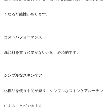
くなる可能性があります。
コストパフォーマンス
洗顔料を買う必要がないため、経済的です。
シンプルなスキンケア
化粧品を使う手間が減り、シンプルなスキンケアルーチン
にすることができます。