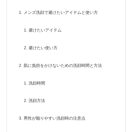
メンズ洗顔で避けたいアイテムと使い方
避けたいアイテム
避けたい使い方
肌に負担をかけないための洗顔時間と方法
洗顔時間
洗顔方法
男性が陥りやすい洗顔時の注意点