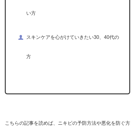
い方
スキンケアを心がけていきたい30、40代の
方
こちらの記事を読めば、ニキビの予防方法や悪化を防ぐ方