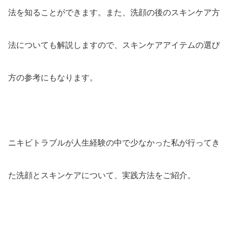
法を知ることができます。また、洗顔の後のスキンケア方
法についても解説しますので、スキンケアアイテムの選び
方の参考にもなります。
ニキビトラブルが人生経験の中で少なかった私が行ってき
た洗顔とスキンケアについて、実践方法をご紹介。