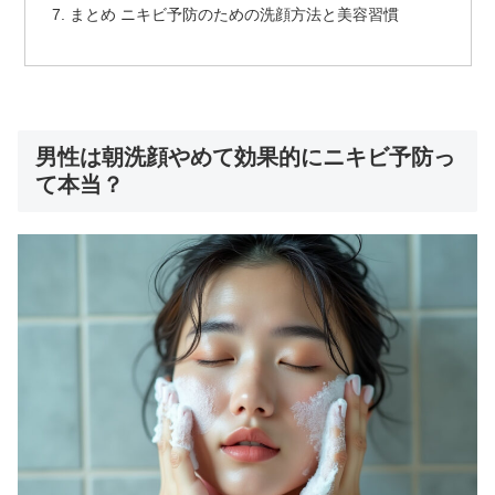
まとめ ニキビ予防のための洗顔方法と美容習慣
男性は朝洗顔やめて効果的にニキビ予防っ
て本当？