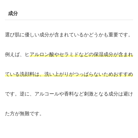
成分
選び肌に優しい成分が含まれているかどうかも重要です。
例えば、ヒ
アルロン酸やセラミドなどの保湿成分が含まれ
ている洗顔料は、洗い上がりがつっぱらないためおすすめ
です。逆に、アルコールや香料など刺激となる成分は避け
た方が無難です。