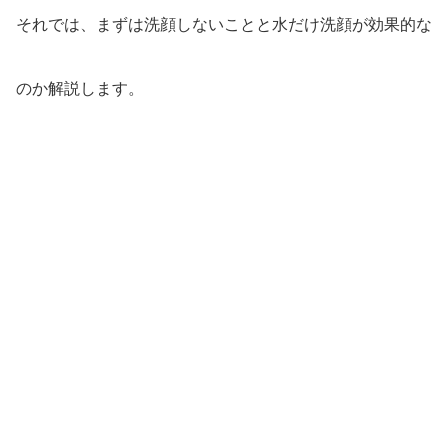
それでは、まずは洗顔しないことと水だけ洗顔が効果的な
のか解説します。