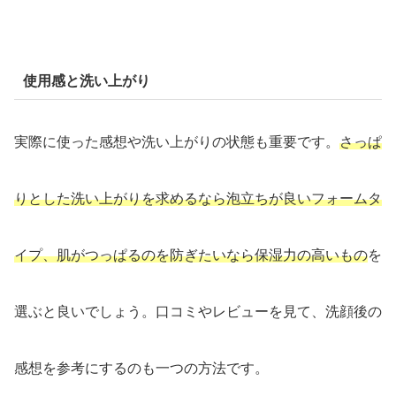
使用感と洗い上がり
実際に使った感想や洗い上がりの状態も重要です。
さっぱ
りとした洗い上がりを求めるなら泡立ちが良いフォームタ
イプ、肌がつっぱるのを防ぎたいなら保湿力の高いもの
を
選ぶと良いでしょう。口コミやレビューを見て、洗顔後の
感想を参考にするのも一つの方法です。