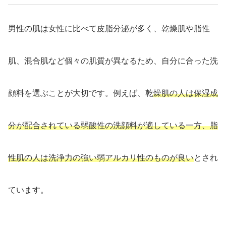
男性の肌は女性に比べて皮脂分泌が多く、乾燥肌や脂性
肌、混合肌など個々の肌質が異なるため、自分に合った洗
顔料を選ぶことが大切です。例えば、乾
燥肌の人は保湿成
分が配合されている弱酸性の洗顔料が適している一方、脂
性肌の人は洗浄力の強い弱アルカリ性のものが良い
とされ
ています。