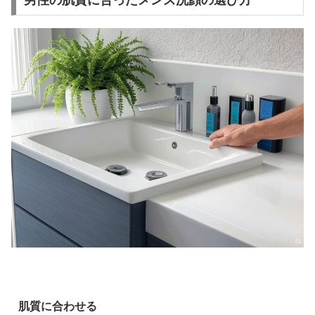
肌質に合わせる