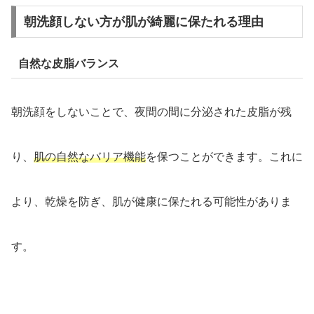
朝洗顔しない方が肌が綺麗に保たれる理由
自然な皮脂バランス
朝洗顔をしないことで、夜間の間に分泌された皮脂が残
り、
肌の自然なバリア機能
を保つことができます。これに
より、乾燥を防ぎ、肌が健康に保たれる可能性がありま
す。