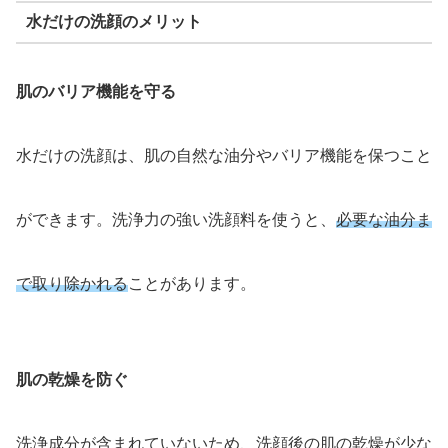
水だけの洗顔のメリット
肌のバリア機能を守る
水だけの洗顔は、肌の自然な油分やバリア機能を保つこと
ができます。洗浄力の強い洗顔料を使うと、
必要な油分ま
で取り除かれる
ことがあります。
肌の乾燥を防ぐ
洗浄成分が含まれていないため、洗顔後の肌の乾燥が少な