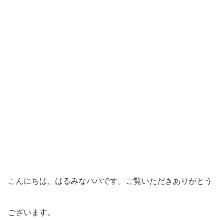
こんにちは、はるみなパパです。ご覧いただきありがとう
ございます。