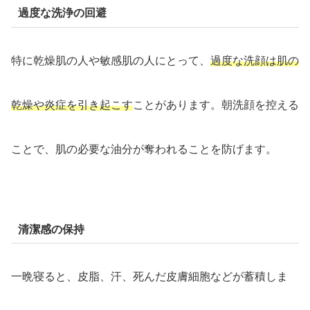
過度な洗浄の回避
特に乾燥肌の人や敏感肌の人にとって、
過度な洗顔は肌の
乾燥や炎症を引き起こす
ことがあります。朝洗顔を控える
ことで、肌の必要な油分が奪われることを防げます。
清潔感の保持
一晩寝ると、皮脂、汗、死んだ皮膚細胞などが蓄積しま