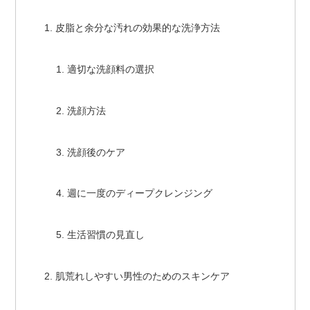
皮脂と余分な汚れの効果的な洗浄方法
適切な洗顔料の選択
洗顔方法
洗顔後のケア
週に一度のディープクレンジング
生活習慣の見直し
肌荒れしやすい男性のためのスキンケア