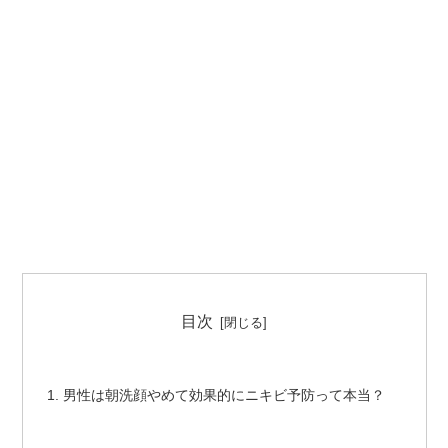
目次
男性は朝洗顔やめて効果的にニキビ予防って本当？