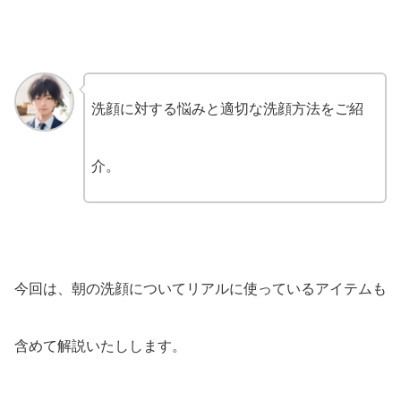
洗顔に対する悩みと適切な洗顔方法をご紹
介。
今回は、朝の洗顔についてリアルに使っているアイテムも
含めて解説いたしします。