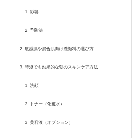
影響
予防法
敏感肌や混合肌向け洗顔料の選び方
時短でも効果的な朝のスキンケア方法
洗顔
トナー（化粧水）
美容液（オプション）