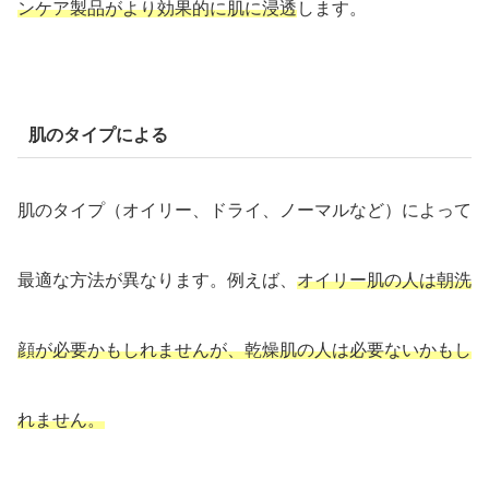
ンケア製品がより効果的に肌に浸透
します。
肌のタイプによる
肌のタイプ（オイリー、ドライ、ノーマルなど）によって
最適な方法が異なります。例えば、
オイリー肌の人は朝洗
顔が必要かもしれませんが、乾燥肌の人は必要ないかもし
れません。