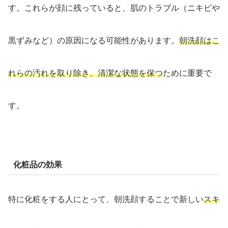
す。これらが顔に残っていると、肌のトラブル（ニキビや
黒ずみなど）の原因になる可能性があります。
朝洗顔はこ
れらの汚れを取り除き、清潔な状態を保つ
ために重要で
す。
化粧品の効果
特に化粧をする人にとって、朝洗顔することで新しい
スキ