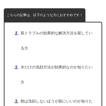
こちらの記事は、以下のような方におすすめです！
肌トラブルの効果的な解決方法を探してい
る方
水だけの洗顔方法が効果的なのか知りたい
方
朝は洗顔しないほうが肌にいいのか知りた