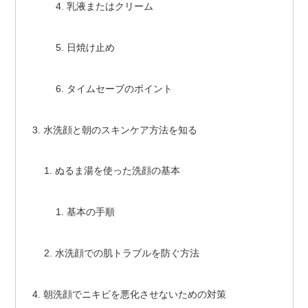
乳液またはクリーム
日焼け止め
タイムセーブのポイント
水洗顔と朝のスキンケア方法を知る
ぬるま湯を使った洗顔の基本
基本の手順
水洗顔での肌トラブルを防ぐ方法
朝洗顔でニキビを悪化させないための対策