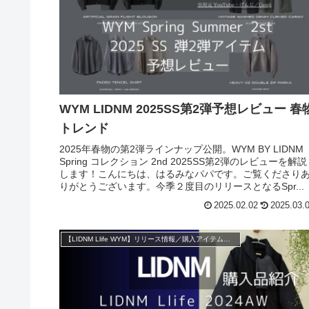
WYM LIDNM 2025SS第2弾予想レビュー 春
トレンド
2025年春物の第2弾ラインナップ公開。WYM BY LIDNM
Spring コレクション 2nd 2025SS第2弾のレビューを解説
します！こんにちは、はるみなパパです。ご覧くださり
りがとうございます。今季２度目のリリースとなるSpr...
2025.02.02
2025.03.
【LIDNM Llife WYM】リリース情報／購入アイテム紹介