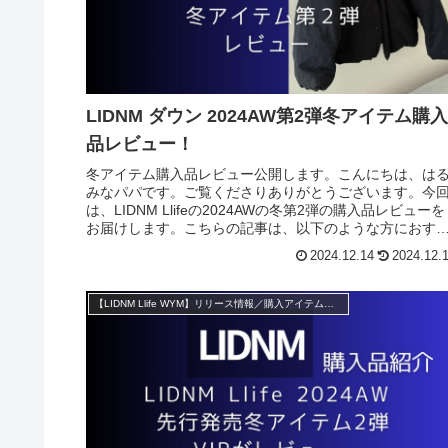
LIDNM ダウン 2024AW第2弾冬アイテム購入
品レビュー！
冬アイテム購入品レビュー公開します。こんにちは、は
みなパパです。ご覧くださりありがとうございます。今
は、LIDNM Llifeの2024AWの冬第2弾の購入品レビューを
お届けします。こちらの記事は、以下のような方におす
めです！LIDN...
2024.12.14
2024.12.
【LIDNM Llife WYM】リリース情報／購入アイテム紹介