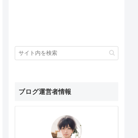
ブログ運営者情報