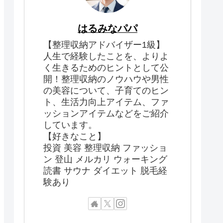
はるみなパパ
【整理収納アドバイザー1級】
人生で経験したことを、よりよ
く生きるためのヒントとして公
開！整理収納のノウハウや男性
の美容について、子育てのヒン
ト、生活力向上アイテム、ファ
ッションアイテムなどをご紹介
しています。
【好きなこと】
投資 美容 整理収納 ファッショ
ン 登山 メルカリ ウォーキング
読書 サウナ ダイエット 脱毛経
験あり