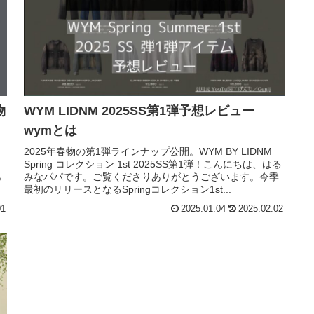
物
WYM LIDNM 2025SS第1弾予想レビュー
wymとは
2025年春物の第1弾ラインナップ公開。WYM BY LIDNM
Spring コレクション 1st 2025SS第1弾！こんにちは、はる
あ
みなパパです。ご覧くださりありがとうございます。今季
最初のリリースとなるSpringコレクション1st...
01
2025.01.04
2025.02.02