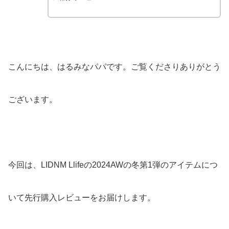
こんにちは、はるみなパパです。ご覧くださりありがとう
ございます。
今回は、LIDNM Llifeの2024AWの冬第1弾のアイテムにつ
いて先行購入レビューをお届けします。