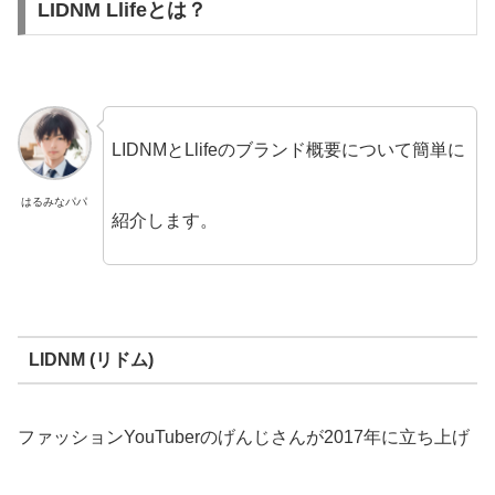
LIDNM Llifeとは？
LIDNMとLlifeのブランド概要について簡単に
はるみなパパ
紹介します。
LIDNM (リドム)
ファッションYouTuberのげんじさんが2017年に立ち上げ