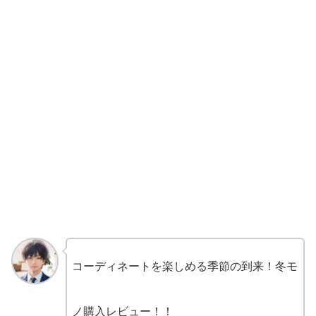
コーディネートを楽しめる季節の到来！冬モ
ノ購入レビュー！！