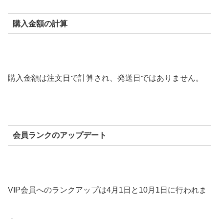
購入金額の計算
購入金額は注文日で計算され、発送日ではありません。
会員ランクのアップデート
VIP会員へのランクアップは4月1日と10月1日に行われま