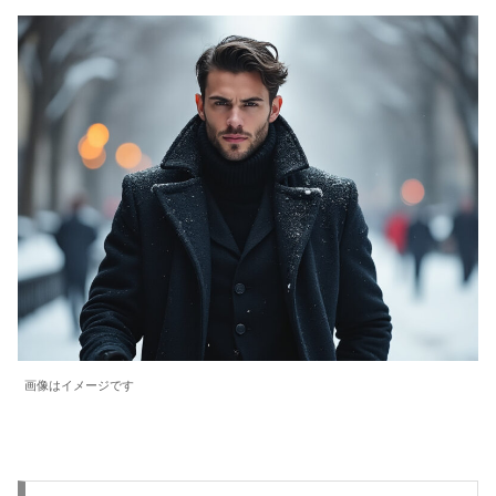
画像はイメージです