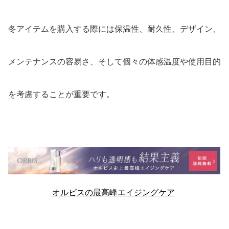
冬アイテムを購入する際には保温性、耐久性、デザイン、
メンテナンスの容易さ、そして個々の体感温度や使用目的
を考慮することが重要です。
オルビスの最高峰エイジングケア