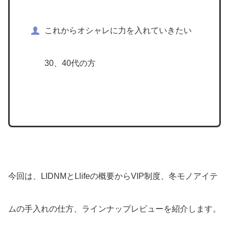
これからオシャレに力を入れていきたい
30、40代の方
今回は、LIDNMとLlifeの概要からVIP制度、冬モノアイテ
ムの手入れの仕方、ラインナップレビューを紹介します。