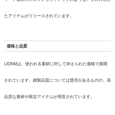
たアイテムがリリースされています。
価格と品質
LIDNMは、使われる素材に対して抑えられた価格で展開
されています。縫製品質については賛否があるものの、高
品質な素材や限定アイテムが用意されています。