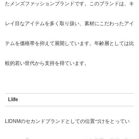
たメンズファッションブランドです。このブランドは、キ
レイ目なアイテムを多く取り扱い、素材にこだわったアイ
テムを価格帯を抑えて展開しています。年齢層としては比
較的若い世代から支持を得ています。
Llife
LIDNMのセカンドブランドとしての位置づけをとってい