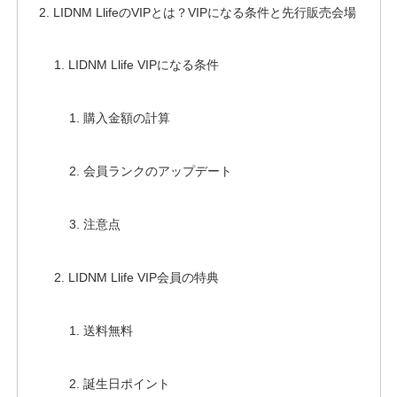
LIDNM LlifeのVIPとは？VIPになる条件と先行販売会場
LIDNM Llife VIPになる条件
購入金額の計算
会員ランクのアップデート
注意点
LIDNM Llife VIP会員の特典
送料無料
誕生日ポイント