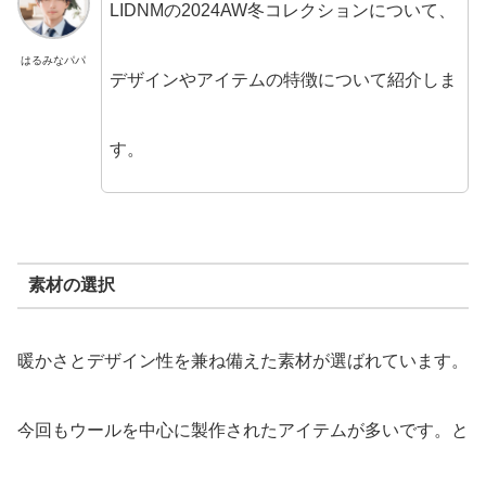
LIDNMの2024AW冬コレクションについて、
はるみなパパ
デザインやアイテムの特徴について紹介しま
す。
素材の選択
暖かさとデザイン性を兼ね備えた素材が選ばれています。
今回もウールを中心に製作されたアイテムが多いです。と