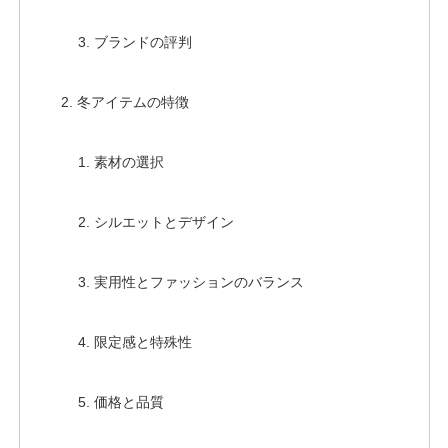
ブランドの評判
冬アイテムの特徴
素材の選択
シルエットとデザイン
実用性とファッションのバランス
限定感と特殊性
価格と品質