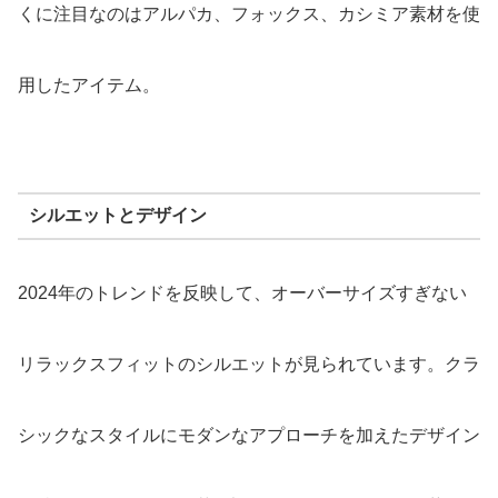
くに注目なのはアルパカ、フォックス、カシミア素材を使
用したアイテム。
シルエットとデザイン
2024年のトレンドを反映して、オーバーサイズすぎない
リラックスフィットのシルエットが見られています。クラ
シックなスタイルにモダンなアプローチを加えたデザイン