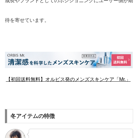
成長やブランドとしてのポジショニングにユーザー側が期
待を寄せています。
【初回送料無料】オルビス発のメンズスキンケア「Mr.」
冬アイテムの特徴