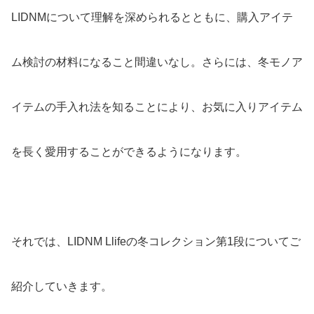
LIDNMについて理解を深められるとともに、購入アイテ
ム検討の材料になること間違いなし。さらには、冬モノア
イテムの手入れ法を知ることにより、お気に入りアイテム
を長く愛用することができるようになります。
それでは、LIDNM Llifeの冬コレクション第1段についてご
紹介していきます。