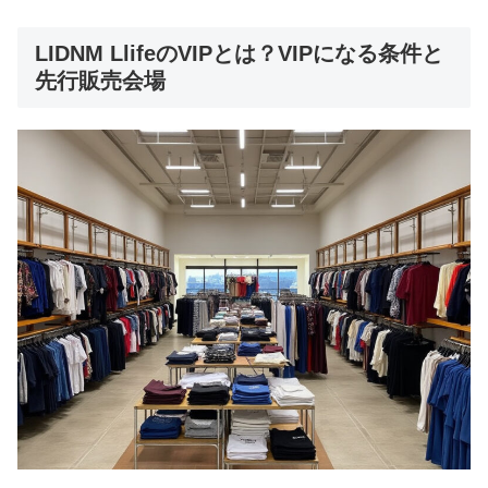
LIDNM LlifeのVIPとは？VIPになる条件と
先行販売会場