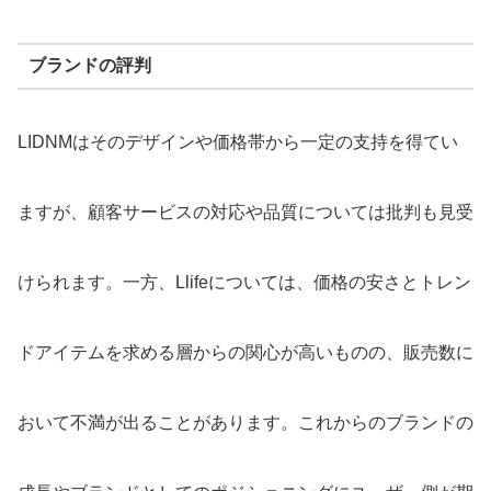
ブランドの評判
LIDNMはそのデザインや価格帯から一定の支持を得てい
ますが、顧客サービスの対応や品質については批判も見受
けられます。一方、Llifeについては、価格の安さとトレン
ドアイテムを求める層からの関心が高いものの、販売数に
おいて不満が出ることがあります。これからのブランドの