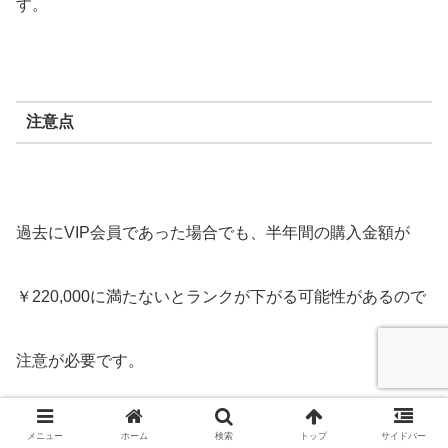
す。
注意点
過去にVIP会員であった場合でも、半年間の購入金額が
￥220,000に満たないとランクが下がる可能性があるので
注意が必要です。
メニュー
ホーム
検索
トップ
サイドバー