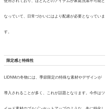
使用されており、ほとんどのアイテムが家庭洗濯不可能と
なっていて、日常づかいにはより配慮が必要となっていま
す。
限定感と特殊性
LIDNMの冬物には、季節限定の特殊な素材やデザインが
導入されることが多く、これが話題となります。今作はツ
イード素材のブルゾンセットアップのような、冬に特化し