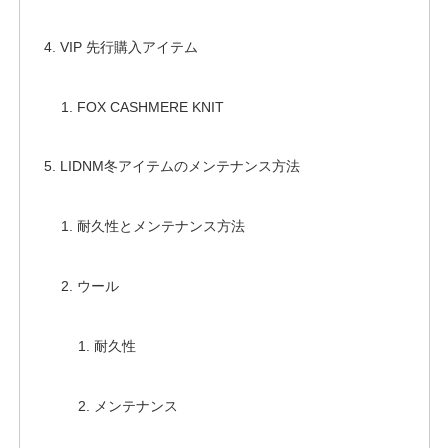
VIP 先行購入アイテム
FOX CASHMERE KNIT
LIDNM冬アイテムのメンテナンス方法
耐久性とメンテナンス方法
ウール
耐久性
メンテナンス