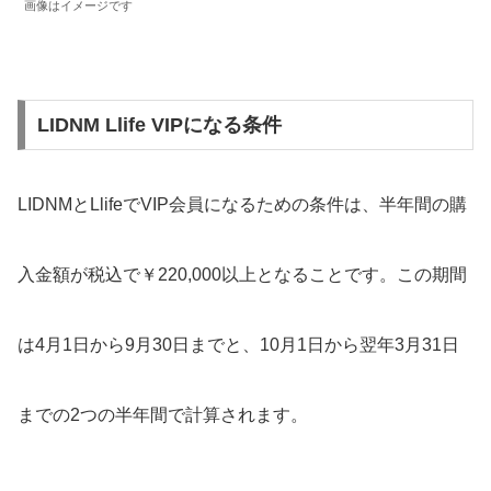
画像はイメージです
LIDNM Llife VIPになる条件
LIDNMとLlifeでVIP会員になるための条件は、半年間の購
入金額が税込で￥220,000以上となることです。この期間
は4月1日から9月30日までと、10月1日から翌年3月31日
までの2つの半年間で計算されます。