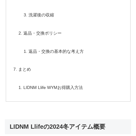
洗濯後の収縮
返品・交換ポリシー
返品・交換の基本的な考え方
まとめ
LIDNM Llife WYMお得購入方法
LIDNM Llifeの2024冬アイテム概要