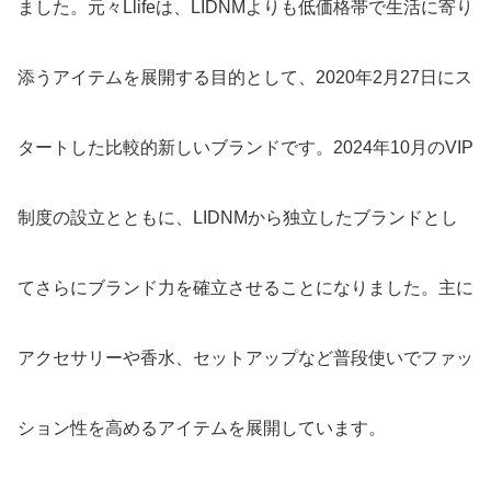
ました。元々Llifeは、LIDNMよりも低価格帯で生活に寄り
添うアイテムを展開する目的として、2020年2月27日にス
タートした比較的新しいブランドです。2024年10月のVIP
制度の設立とともに、LIDNMから独立したブランドとし
てさらにブランド力を確立させることになりました。主に
アクセサリーや香水、セットアップなど普段使いでファッ
ション性を高めるアイテムを展開しています。