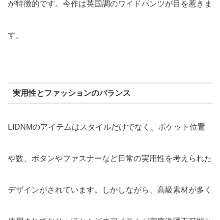
が特徴的です。今作は英国調のワイドパンツが目を惹きま
す。
実用性とファッションのバランス
LIDNMのアイテムはスタイルだけでなく、ポケット位置
や数、ボタンやファスナーなど日常の実用性を考えられた
デザインがされています。しかしながら、高級素材が多く