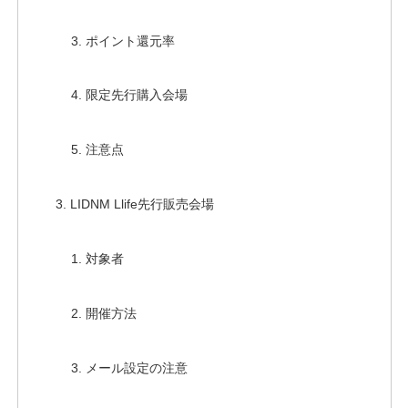
ポイント還元率
限定先行購入会場
注意点
LIDNM Llife先行販売会場
対象者
開催方法
メール設定の注意