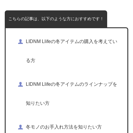
こちらの記事は、以下のような方におすすめです！
LIDNM Llifeの冬アイテムの購入を考えてい
る方
LIDNM Llifeの冬アイテムのラインナップを
知りたい方
冬モノのお手入れ方法を知りたい方