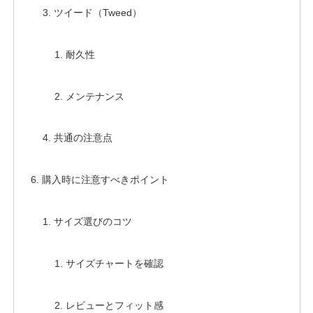
ツイード（Tweed）
耐久性
メンテナンス
共通の注意点
購入時に注意すべきポイント
サイズ選びのコツ
サイズチャートを確認
レビューとフィット感