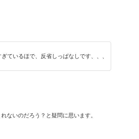
すぎているほで、反省しっぱなしです、、、
くれないのだろう？と疑問に思います。