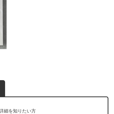
！
詳細を知りたい方