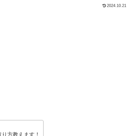
2024.10.21
取り方教えます！