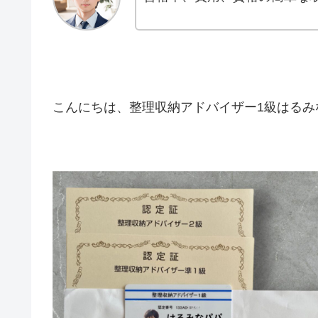
こんにちは、整理収納アドバイザー1級はる