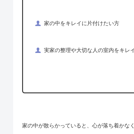
家の中をキレイに片付けたい方
実家の整理や大切な人の室内をキレ
家の中が散らかっていると、心が落ち着かな