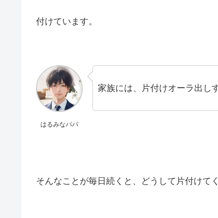
付けています。
家族には、片付けオーラ出し
はるみなパパ
そんなことが毎日続くと、どうして片付けて