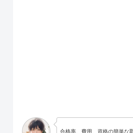
合格率、費用、資格の簡単な