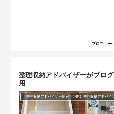
プロフィー
整理収納アドバイザーがブログ
用